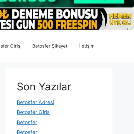
sfer Giriş
Betosfer Şikayet
İletişim
Son Yazılar
Betosfer Adresi
Betosfer Giriş
Betosfer
Betosfer