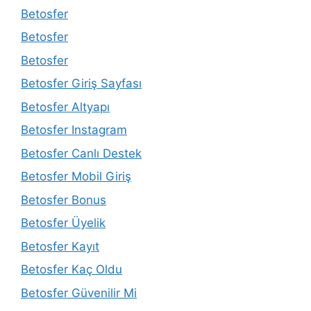
Betosfer
Betosfer
Betosfer
Betosfer Giriş Sayfası
Betosfer Altyapı
Betosfer Instagram
Betosfer Canlı Destek
Betosfer Mobil Giriş
Betosfer Bonus
Betosfer Üyelik
Betosfer Kayıt
Betosfer Kaç Oldu
Betosfer Güvenilir Mi