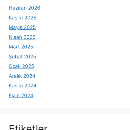
Haziran 2026
Kasım 2025
Mayıs 2025
Nisan 2025
Mart 2025
Şubat 2025
Ocak 2025
Aralık 2024
Kasım 2024
Ekim 2024
Etiketler