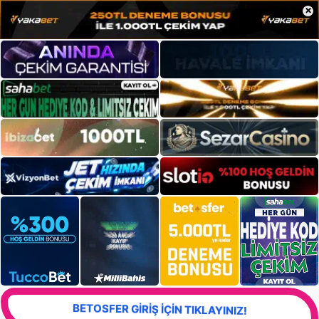
×
BETOSFER GİRİŞ İÇİN TIKLAYINIZ!