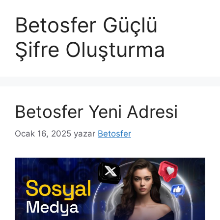
Betosfer Güçlü
Şifre Oluşturma
Betosfer Yeni Adresi
Ocak 16, 2025
yazar
Betosfer