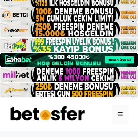
İçeriğe
atla
Menü