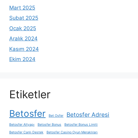
Mart 2025
Şubat 2025
Ocak 2025
Aralık 2024
Kasım 2024
Ekim 2024
Etiketler
Betosfer
Betosfer Adresi
Bet Osfer
Betosfer Altyapı
Betosfer Bonus
Betosfer Bonus Limiti
Betosfer Canlı Destek
Betosfer Casino Oyun Meraklıları