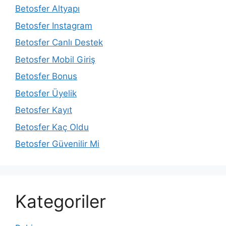
Betosfer Altyapı
Betosfer Instagram
Betosfer Canlı Destek
Betosfer Mobil Giriş
Betosfer Bonus
Betosfer Üyelik
Betosfer Kayıt
Betosfer Kaç Oldu
Betosfer Güvenilir Mi
Kategoriler