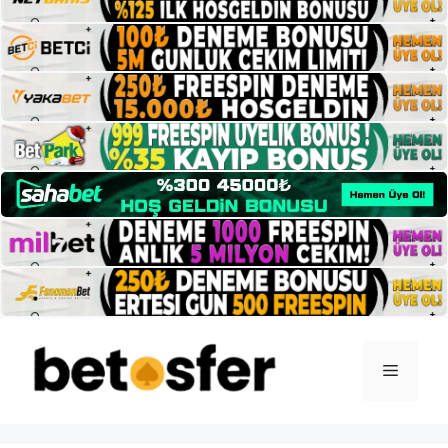
İçeriğe
atla
Menü