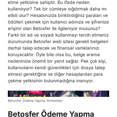
etme yetkisine sahiptir. Bu ifade neden
kullanılıyor? Tek bir cümleye sığdırmak daha mı
etkili olur? Hesabınızda biriktirdiğiniz paraları ve
ödülleri çekmek için kullanıcı adınıza ve şifrenize
erişimi olan Betosfer ile ilgileniyor musunuz?
Farklı bir ad ve soyadı kullanmayı tercih etmeniz
durumunda Betosfer web sitesi gerekli belgeleri
derhal talep edecek ve finansal varlıklarınızı
koruyacaktır. Öyle bile olsa bu, belge arama
nedeninize önemli bir yanıt sağlar. Pek çok kişi,
kullanıcıların kendi güvenlikleri için dosya talep
etmesi gerektiğine ve diğer hesaplardan para
çekme yetkisinin bulunmadığına inanıyor.
Betosfer Ödeme Yapma Yöntemleri
Betosfer Ödeme Yapma