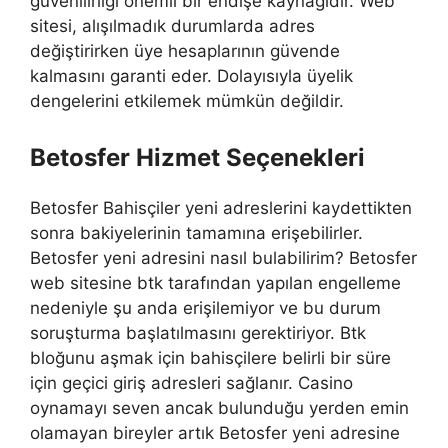
güvenilirliği önemli bir endişe kaynağıdır. Web
sitesi, alışılmadık durumlarda adres
değiştirirken üye hesaplarının güvende
kalmasını garanti eder. Dolayısıyla üyelik
dengelerini etkilemek mümkün değildir.
Betosfer Hizmet Seçenekleri
Betosfer Bahisçiler yeni adreslerini kaydettikten
sonra bakiyelerinin tamamına erişebilirler.
Betosfer yeni adresini nasıl bulabilirim? Betosfer
web sitesine btk tarafından yapılan engelleme
nedeniyle şu anda erişilemiyor ve bu durum
soruşturma başlatılmasını gerektiriyor. Btk
bloğunu aşmak için bahisçilere belirli bir süre
için geçici giriş adresleri sağlanır. Casino
oynamayı seven ancak bulunduğu yerden emin
olamayan bireyler artık Betosfer yeni adresine