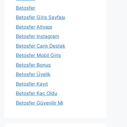
Betosfer
Betosfer Giriş Sayfası
Betosfer Altyapı
Betosfer Instagram
Betosfer Canlı Destek
Betosfer Mobil Giriş
Betosfer Bonus
Betosfer Üyelik
Betosfer Kayıt
Betosfer Kaç Oldu
Betosfer Güvenilir Mi