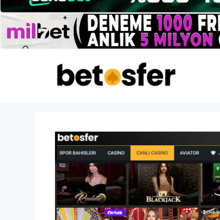
İçeriğe
atla