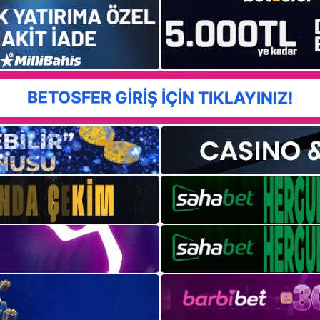
BETOSFER GİRİŞ İÇİN TIKLAYINIZ!