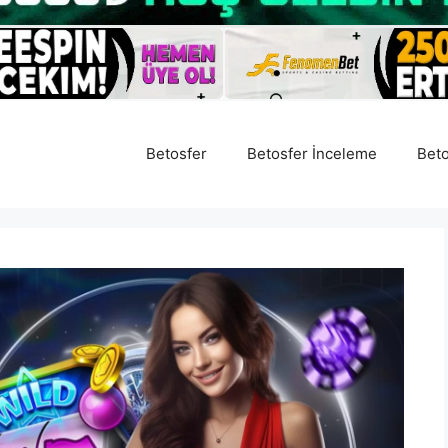
Betosfer
Betosfer İnceleme
Beto