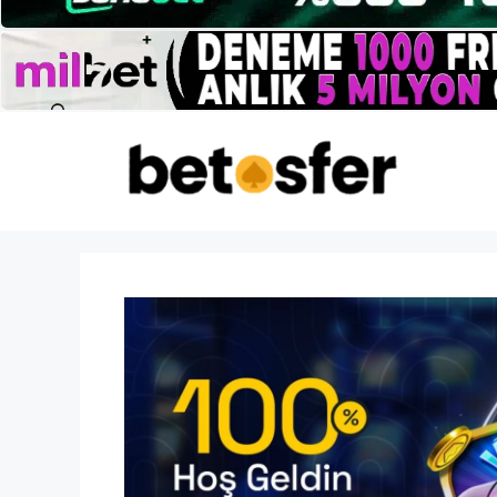
İçeriğe
atla