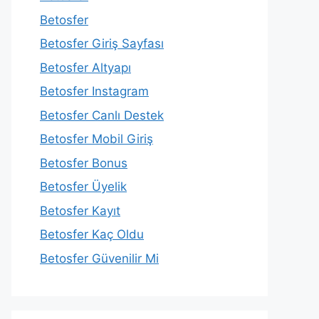
Betosfer
Betosfer Giriş Sayfası
Betosfer Altyapı
Betosfer Instagram
Betosfer Canlı Destek
Betosfer Mobil Giriş
Betosfer Bonus
Betosfer Üyelik
Betosfer Kayıt
Betosfer Kaç Oldu
Betosfer Güvenilir Mi